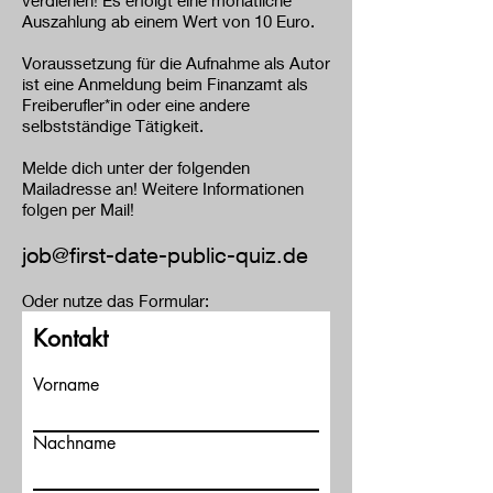
verdienen! Es erfolgt eine monatliche
Auszahlung ab einem Wert von 10 Euro.
Voraussetzung für die Aufnahme als Autor
ist eine Anmeldung beim Finanzamt als
Freiberufler*in oder eine andere
selbstständige Tätigkeit.
Melde dich unter der folgenden
Mailadresse an! Weitere Informationen
folgen per Mail!
job@first-date-public-quiz.de
Oder nutze das Formular:
Kontakt
Vorname
Nachname