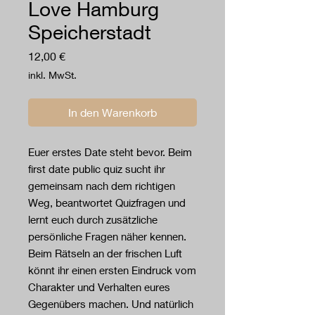
Love Hamburg
Speicherstadt
Preis
12,00 €
inkl. MwSt.
In den Warenkorb
Euer erstes Date steht bevor. Beim
first date public quiz sucht ihr
gemeinsam nach dem richtigen
Weg, beantwortet Quizfragen und
lernt euch durch zusätzliche
persönliche Fragen näher kennen.
Beim Rätseln an der frischen Luft
könnt ihr einen ersten Eindruck vom
Charakter und Verhalten eures
Gegenübers machen. Und natürlich