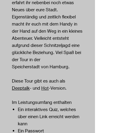
erfahrt ihr nebenbei noch etwas
Neues über eure Stadt.
Eigenständig und zeitlich flexibel
macht ihr euch mit dem Handy in
der Hand auf den Weg in ein kleines
Abenteuer. Vielleicht entsteht
aufgrund dieser Schnitzeljagd eine
glückliche Beziehung. Viel Spaß bei
der Tour in der
Speicherstadt von Hamburg.
Diese Tour gibt es auch als
Deeptalk
- und
Hot
-Version.
Im Leistungsumfang enthalten
Ein interaktives Quiz, welches
über einen Link erreicht werden
kann
Ein Passwort