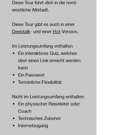
Diese Tour führt dich in die nord-
westliche Altstadt.
Diese Tour gibt es auch in einer
Deeptalk
- und einer
Hot
-Version.
Im Leistungsumfang enthalten
Ein interaktives Quiz, welches
über einen Link erreicht werden
kann
Ein Passwort
Terminliche Flexibilität
Nicht im Leistungsumfang enthalten
Ein physischer Reiseleiter oder
Coach
Technisches Zubehör
Internetzugang