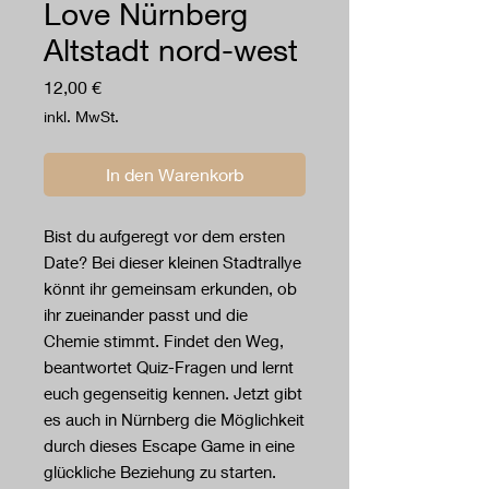
Love Nürnberg
Altstadt nord-west
Preis
12,00 €
inkl. MwSt.
In den Warenkorb
Bist du aufgeregt vor dem ersten
Date? Bei dieser kleinen Stadtrallye
könnt ihr gemeinsam erkunden, ob
ihr zueinander passt und die
Chemie stimmt. Findet den Weg,
beantwortet Quiz-Fragen und lernt
euch gegenseitig kennen. Jetzt gibt
es auch in Nürnberg die Möglichkeit
durch dieses Escape Game in eine
glückliche Beziehung zu starten.