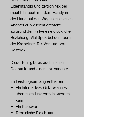
Eigenständig und zeitlich flexibel
macht ihr euch mit dem Handy in
der Hand auf den Weg in ein kleines
Abenteuer. Vielleicht entsteht
aufgrund der Rallye eine glückliche
Beziehung. Viel Spaß bei der Tour in
der Kröpeliner-Tor-Vorstadt von
Rostock.
Diese Tour gibt es auch in einer
Deeptalk
- und einer
Hot
-Variante.
Im Leistungsumfang enthalten
Ein interaktives Quiz, welches
über einen Link erreicht werden
kann
Ein Passwort
Terminliche Flexibilität